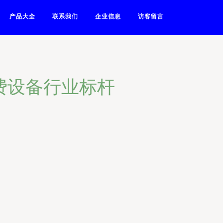
产品大全
联系我们
企业信息
访客留言
费设备行业标杆