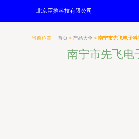
北京臣推科技有限公司
当前位置：
首页
>
产品大全
>
南宁市先飞电子科
南宁市先飞电