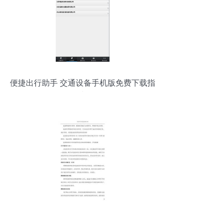
便捷出行助手 交通设备手机版免费下载指
南