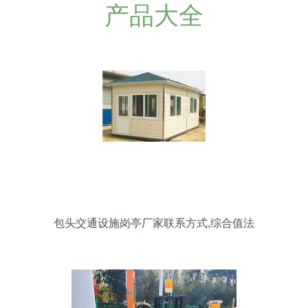
产品大全
包头交通设施岗亭厂家联系方式,综合值法
岗亭收费情况