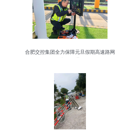
合肥交控集团全力保障元旦假期高速路网
安全畅通