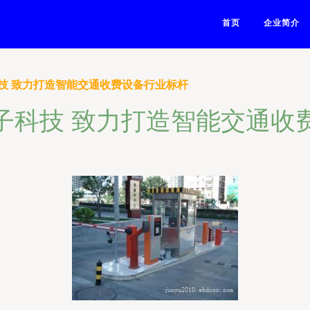
首页
企业简介
技 致力打造智能交通收费设备行业标杆
子科技 致力打造智能交通收