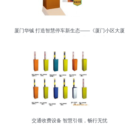
厦门华铖 打造智慧停车新生态——《厦门小区大厦
停车收费系统设计安装》行业解决方案探析
交通收费设备 智慧引领，畅行无忧