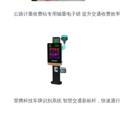
公路计重收费站专用轴重电子磅 提升交通收费效率
与公平性的关键设备
荣腾科技车牌识别系统 智慧交通新标杆，快速通行
不拥堵