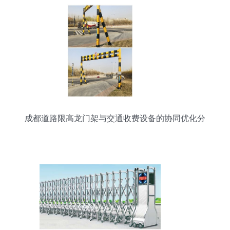
成都道路限高龙门架与交通收费设备的协同优化分
析