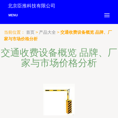
北京臣推科技有限公司
MENU
当前位置：
首页
>
产品大全
>
交通收费设备概览 品牌、厂
家与市场价格分析
交通收费设备概览 品牌、厂
家与市场价格分析