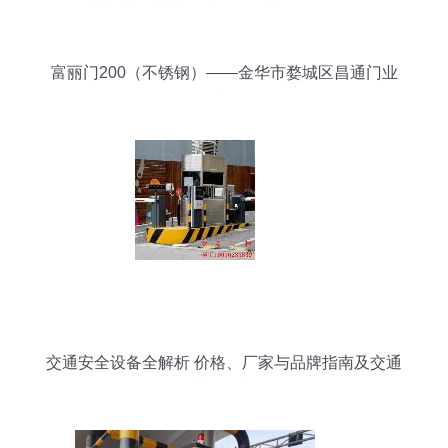
富丽门200（不锈钢）——金华市婺城区昌通门业
品质呈现
交通安全设备全解析 价格、厂家与品牌指南及交通
收费设备概况