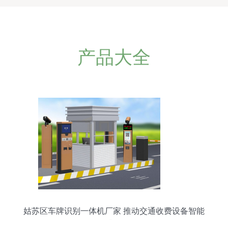
产品大全
姑苏区车牌识别一体机厂家 推动交通收费设备智能
升级