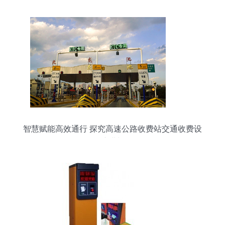
智慧赋能高效通行 探究高速公路收费站交通收费设
备的演进与优化