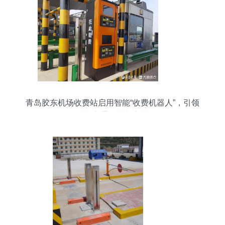
青岛胶东机场收费站启用智能“收费机器人”，引领
省内交通收费新变革