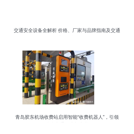
交通安全设备全解析 价格、厂家与品牌指南及交通
收费设备概况
青岛胶东机场收费站启用智能“收费机器人”，引领
省内交通收费新变革