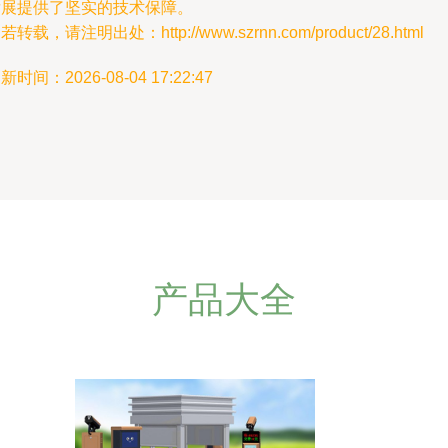
发展提供了坚实的技术保障。
若转载，请注明出处：http://www.szrnn.com/product/28.html
新时间：2026-08-04 17:22:47
产品大全