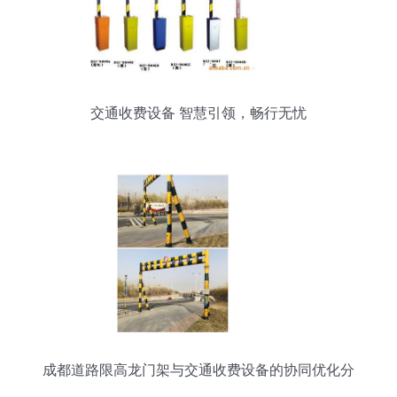
交通收费设备 智慧引领，畅行无忧
成都道路限高龙门架与交通收费设备的协同优化分
析