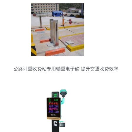
公路计重收费站专用轴重电子磅 提升交通收费效率
与公平性的关键设备