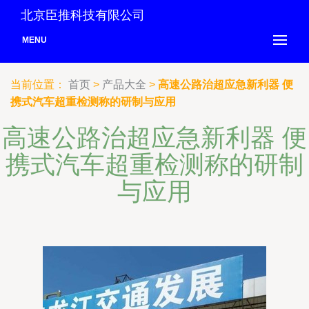
北京臣推科技有限公司
MENU
当前位置：
首页
>
产品大全
>
高速公路治超应急新利器 便
携式汽车超重检测称的研制与应用
高速公路治超应急新利器 便
携式汽车超重检测称的研制
与应用