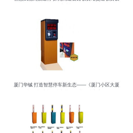
备的演进与优化
厦门华铖 打造智慧停车新生态——《厦门小区大厦
停车收费系统设计安装》行业解决方案探析