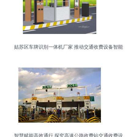
姑苏区车牌识别一体机厂家 推动交通收费设备智能
升级
智慧赋能高效通行 探究高速公路收费站交通收费设